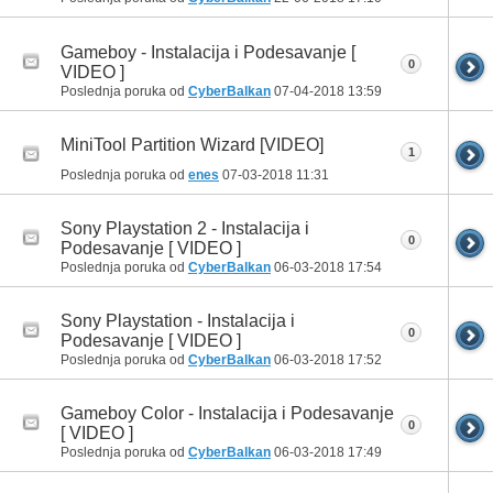
Gameboy - Instalacija i Podesavanje [
0
VIDEO ]
Poslednja poruka od
CyberBalkan
07-04-2018
13:59
MiniTool Partition Wizard [VIDEO]
1
Poslednja poruka od
enes
07-03-2018
11:31
Sony Playstation 2 - Instalacija i
0
Podesavanje [ VIDEO ]
Poslednja poruka od
CyberBalkan
06-03-2018
17:54
Sony Playstation - Instalacija i
0
Podesavanje [ VIDEO ]
Poslednja poruka od
CyberBalkan
06-03-2018
17:52
Gameboy Color - Instalacija i Podesavanje
0
[ VIDEO ]
Poslednja poruka od
CyberBalkan
06-03-2018
17:49